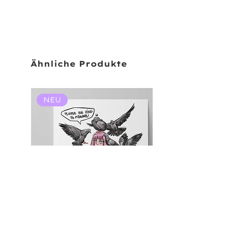
Ähnliche Produkte
NEU