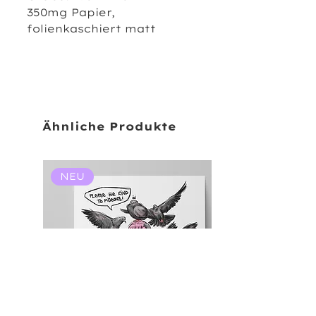
350mg Papier,
folienkaschiert matt
Ähnliche Produkte
NEU